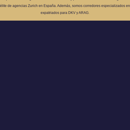
élite de agencias Zurich en España. Además, somos corredores especializados en
expatriados para DKV y ARAG.