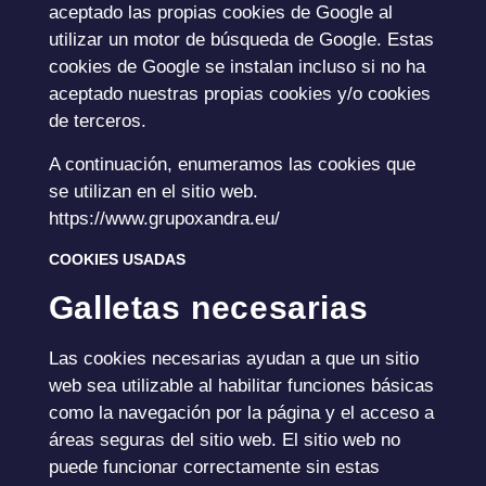
aceptado las propias cookies de Google al
utilizar un motor de búsqueda de Google. Estas
cookies de Google se instalan incluso si no ha
aceptado nuestras propias cookies y/o cookies
de terceros.
A continuación, enumeramos las cookies que
se utilizan en el sitio web.
https://www.grupoxandra.eu/
COOKIES USADAS
Galletas necesarias
Las cookies necesarias ayudan a que un sitio
web sea utilizable al habilitar funciones básicas
como la navegación por la página y el acceso a
áreas seguras del sitio web. El sitio web no
puede funcionar correctamente sin estas