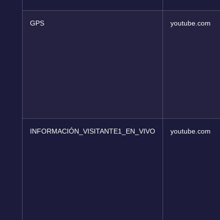
GPS
youtube.com
INFORMACIÓN_VISITANTE1_EN_VIVO
youtube.com