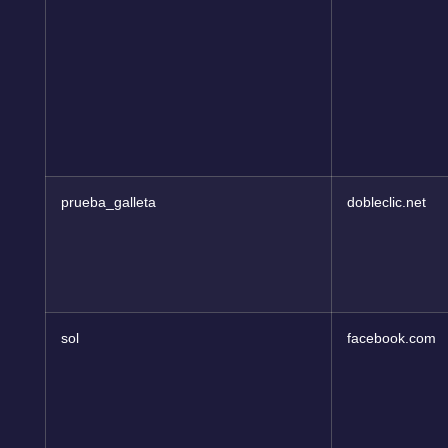
prueba_galleta
dobleclic.net
sol
facebook.com