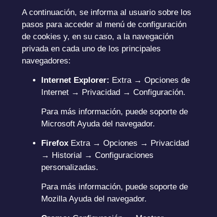
A continuación, se informa al usuario sobre los
pasos para acceder al menú de configuración
de cookies y, en su caso, a la navegación
privada en cada uno de los principales
navegadores:
Internet Explorer:
Extra → Opciones de
Internet → Privacidad → Configuración.
Para más información, puede
soporte de
Microsoft
Ayuda del navegador.
Firefox
Extra → Opciones → Privacidad
→ Historial → Configuraciones
personalizadas.
Para más información, puede
soporte de
Mozilla
Ayuda del navegador.