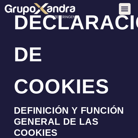
DECLARAC
DE
COOKIES
DEFINICIÓN Y FUNCIÓN
GENERAL DE LAS
COOKIES