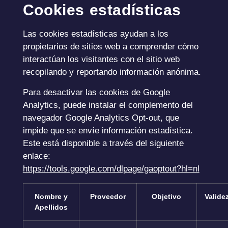
Cookies estadísticas
Las cookies estadísticas ayudan a los
propietarios de sitios web a comprender cómo
interactúan los visitantes con el sitio web
recopilando y reportando información anónima.
Para desactivar las cookies de Google
Analytics, puede instalar el complemento del
navegador Google Analytics Opt-out, que
impide que se envíe información estadística.
Este está disponible a través del siguiente
enlace:
https://tools.google.com/dlpage/gaoptout?hl=nl
Nombre y
Proveedor
Objetivo
Valide
Apellidos