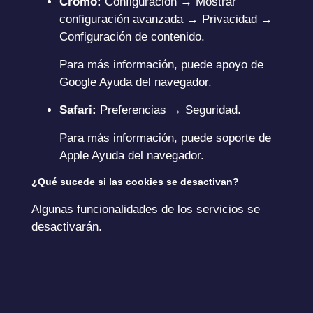
Cromo:
Configuración → Mostrar
configuración avanzada → Privacidad →
Configuración de contenido.
Para más información, puede
apoyo de
Google
Ayuda del navegador.
Safari:
Preferencias → Seguridad.
Para más información, puede
soporte de
Apple
Ayuda del navegador.
¿Qué sucede si las cookies se desactivan?
Algunas funcionalidades de los servicios se
desactivarán.