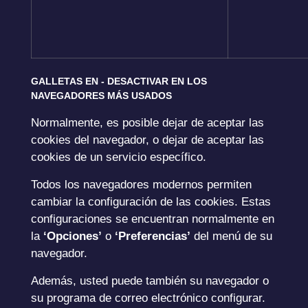
GALLETAS EN - DESACTIVAR EN LOS
NAVEGADORES MÁS USADOS
Normalmente, es posible dejar de aceptar las
cookies del navegador, o dejar de aceptar las
cookies de un servicio específico.
Todos los navegadores modernos permiten
cambiar la configuración de las cookies. Estas
configuraciones se encuentran normalmente en
la
‘Opciones’
o
‘Preferencias’
del menú de su
navegador.
Además, usted puede también su navegador o
su programa de correo electrónico configurar.