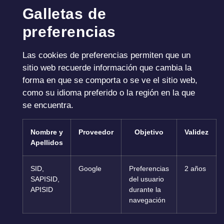
Galletas de
preferencias
Las cookies de preferencias permiten que un
sitio web recuerde información que cambia la
forma en que se comporta o se ve el sitio web,
como su idioma preferido o la región en la que
se encuentra.
Nombre y
Proveedor
Objetivo
Validez
Apellidos
SID,
Google
Preferencias
2 años
SAPISID,
del usuario
APISID
durante la
navegación