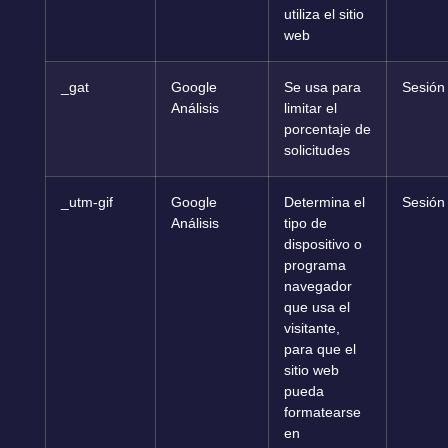
utiliza el sitio
web
_gat
Google
Se usa para
Sesión
Análisis
limitar el
porcentaje de
solicitudes
_utm-gif
Google
Determina el
Sesión
Análisis
tipo de
dispositivo o
programa
navegador
que usa el
visitante,
para que el
sitio web
pueda
formatearse
en