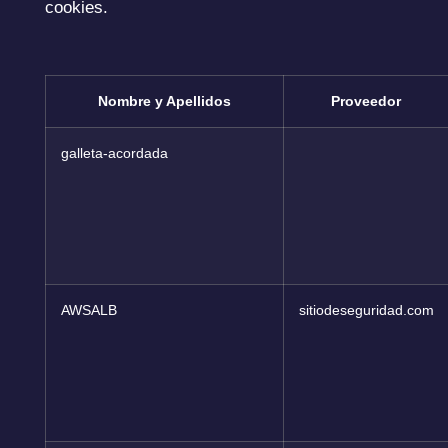
cookies.
Nombre y Apellidos
Proveedor
galleta-acordada
AWSALB
sitiodeseguridad.com