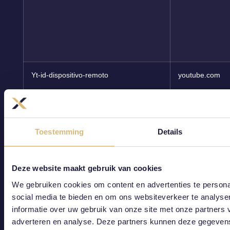
Yt-id-dispositivo-remoto
youtube.com
Toestemming
Details
Período-de-verificación-rápida-yt-
youtube.com
Deze website maakt gebruik van cookies
remoto
We gebruiken cookies om content en advertenties te persona
social media te bieden en om ons websiteverkeer te analyse
informatie over uw gebruik van onze site met onze partners 
adverteren en analyse. Deze partners kunnen deze gegeve