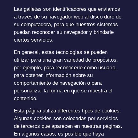
Las galletas son identificadores que enviamos
a través de su navegador web al disco duro de
su computadora, para que nuestros sistemas
puedan reconocer su navegador y brindarle
ciertos servicios.
En general, estas tecnologías se pueden
utilizar para una gran variedad de propósitos,
por ejemplo, para reconocerle como usuario,
para obtener información sobre su
comportamiento de navegación o para
personalizar la forma en que se muestra el
contenido.
Esta página utiliza diferentes tipos de cookies.
Algunas cookies son colocadas por servicios
de terceros que aparecen en nuestras páginas.
En algunos casos, es posible que haya