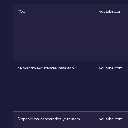
YSC
youtube.com
Yt-mando-a-distancia-instalado
youtube.com
Dispositivos-conectados-yt-remoto
youtube.com