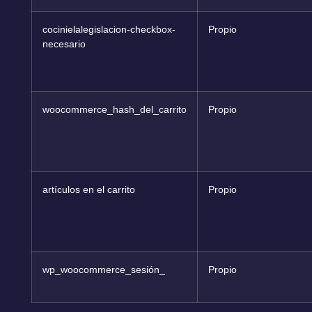
cocinielalegislacion-checkbox-
Propio
necesario
woocommerce_hash_del_carrito
Propio
artículos en el carrito
Propio
wp_woocommerce_sesión_
Propio