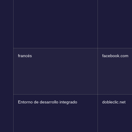
francés
facebook.com
Entorno de desarrollo integrado
dobleclic.net