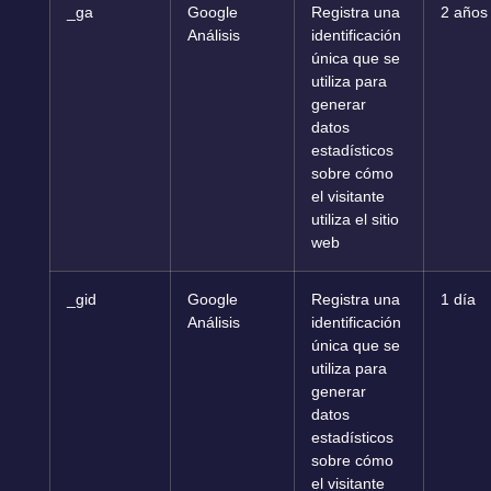
_ga
Google
Registra una
2 años
Análisis
identificación
única que se
utiliza para
generar
datos
estadísticos
sobre cómo
el visitante
utiliza el sitio
web
_gid
Google
Registra una
1 día
Análisis
identificación
única que se
utiliza para
generar
datos
estadísticos
sobre cómo
el visitante