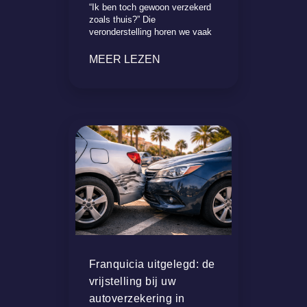
“Ik ben toch gewoon verzekerd
zoals thuis?” Die
veronderstelling horen we vaak
MEER LEZEN
Franquicia uitgelegd: de
vrijstelling bij uw
autoverzekering in