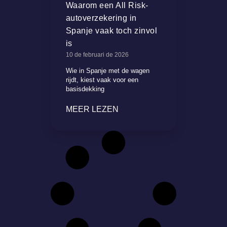
Waarom een All Risk-
autoverzekering in
Spanje vaak toch zinvol
is
10 de februari de 2026
Wie in Spanje met de wagen
rijdt, kiest vaak voor een
basisdekking
MEER LEZEN