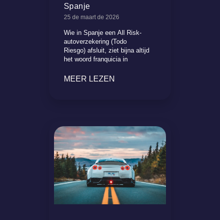
Spanje
25 de maart de 2026
Wie in Spanje een All Risk-
autoverzekering (Todo
Riesgo) afsluit, ziet bijna altijd
het woord franquicia in
MEER LEZEN