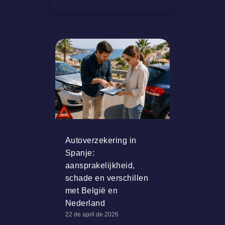
Autoverzekering in
Spanje:
aansprakelijkheid,
schade en verschillen
met België en
Nederland
22 de april de 2026