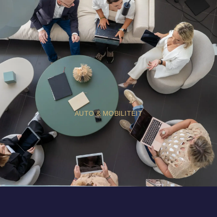
AUTO & MOBILITEIT