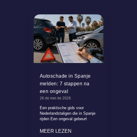
Autoschade in Spanje
melden: 7 stappen na
een ongeval
26 de mei de 2026
Een praktische gids voor
Nederlandstaligen die in Spanje
rijden Een ongeval gebeurt
MEER LEZEN