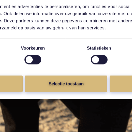
ent en advertenties te personaliseren, om functies voor social
. Ook delen we informatie over uw gebruik van onze site met on
e. Deze partners kunnen deze gegevens combineren met andere i
erzameld op basis van uw gebruik van hun services.
Voorkeuren
Statistieken
Selectie toestaan