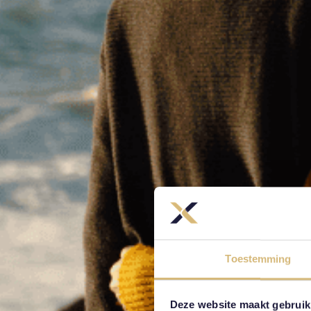
Toestemming
Deze website maakt gebruik