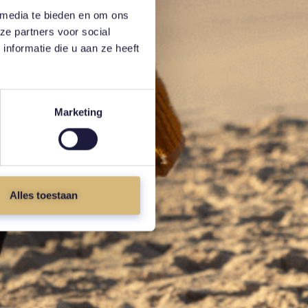
 media te bieden en om ons
ze partners voor social
nformatie die u aan ze heeft
Marketing
Alles toestaan