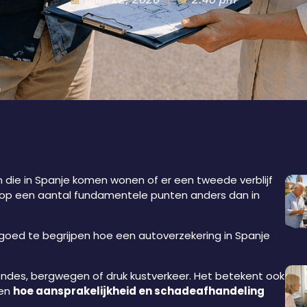
n die in Spanje komen wonen of er een tweede verblijf
op een aantal fundamentele punten anders dan in
 goed te begrijpen hoe een autoverzekering in Spanje
ondes, bergwegen of druk kustverkeer. Het betekent ook
en
hoe aansprakelijkheid en schadeafhandeling