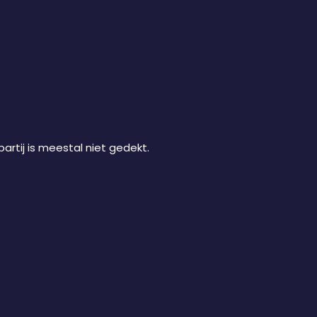
rtij is meestal niet gedekt.