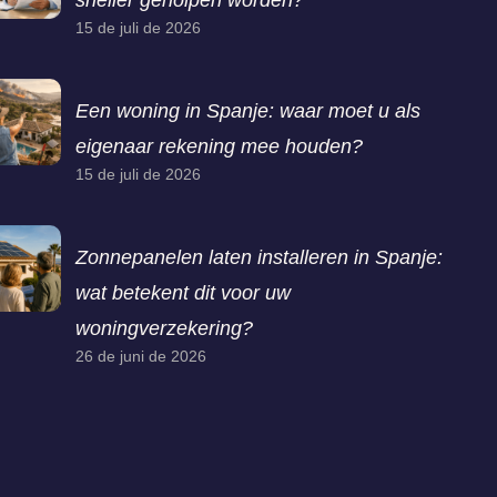
sneller geholpen worden?
15 de juli de 2026
Een woning in Spanje: waar moet u als
eigenaar rekening mee houden?
15 de juli de 2026
Zonnepanelen laten installeren in Spanje:
wat betekent dit voor uw
woningverzekering?
26 de juni de 2026