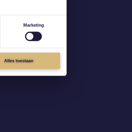
Marketing
Alles toestaan