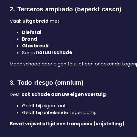
2. Terceros ampliado (beperkt casco)
Vaak
uitgebreid
met:
Diefstal
Brand
Glasbreuk
Soms
natuurschade
Maar: schade door eigen fout of een onbekende tegenpa
3. Todo riesgo (omnium)
Dekt
ook
schade aan uw eigen voertuig
.
Geldt bij eigen fout.
Geldt bij onbekende tegenpartij.
Bevat vrijwel altijd een franquicia (vrijstelling).