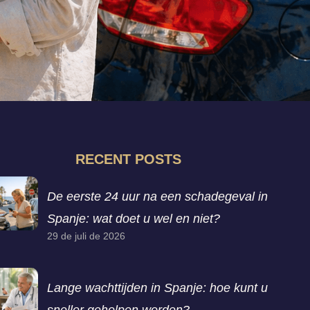
RECENT POSTS
De eerste 24 uur na een schadegeval in
Spanje: wat doet u wel en niet?
29 de juli de 2026
Lange wachttijden in Spanje: hoe kunt u