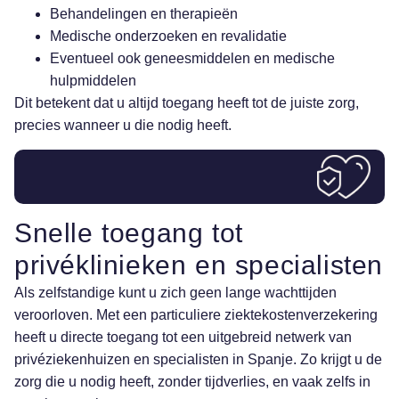
Behandelingen en therapieën
Medische onderzoeken en revalidatie
Eventueel ook geneesmiddelen en medische
hulpmiddelen
Dit betekent dat u altijd toegang heeft tot de juiste zorg,
precies wanneer u die nodig heeft.
Snelle toegang tot
privéklinieken en specialisten
Als zelfstandige kunt u zich geen lange wachttijden
veroorloven. Met een particuliere ziektekostenverzekering
heeft u directe toegang tot een uitgebreid netwerk van
privéziekenhuizen en specialisten in Spanje
. Zo krijgt u de
zorg die u nodig heeft, zonder tijdverlies, en vaak zelfs in