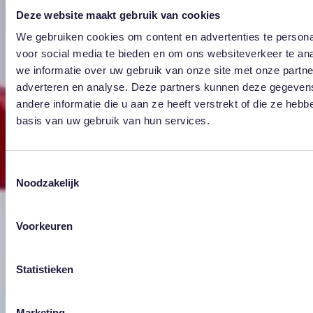
Deze website maakt gebruik van cookies
We gebruiken cookies om content en advertenties te persona
voor social media te bieden en om ons websiteverkeer te an
we informatie over uw gebruik van onze site met onze partne
adverteren en analyse. Deze partners kunnen deze gegeve
andere informatie die u aan ze heeft verstrekt of die ze heb
basis van uw gebruik van hun services.
Toestemmingsselectie
Noodzakelijk
Voorkeuren
Statistieken
Marketing