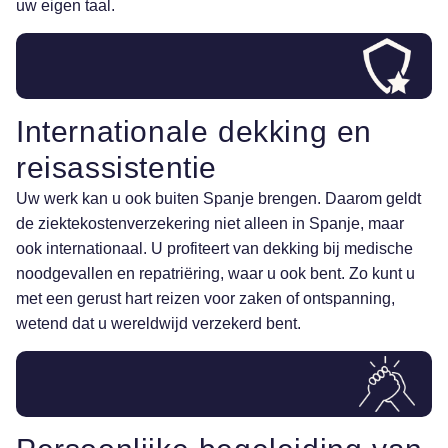
uw eigen taal.
Internationale dekking en
reisassistentie
Uw werk kan u ook buiten Spanje brengen. Daarom geldt
de ziektekostenverzekering niet alleen in Spanje, maar
ook internationaal. U profiteert van dekking bij medische
noodgevallen en repatriëring, waar u ook bent. Zo kunt u
met een gerust hart reizen voor zaken of ontspanning,
wetend dat u wereldwijd verzekerd bent.