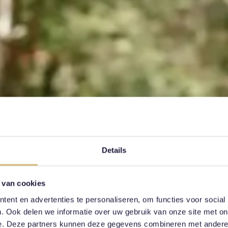
Details
 van cookies
ent en advertenties te personaliseren, om functies voor social
. Ook delen we informatie over uw gebruik van onze site met on
e. Deze partners kunnen deze gegevens combineren met andere i