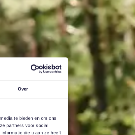
Over
 media te bieden en om ons
ze partners voor social
nformatie die u aan ze heeft