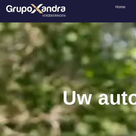
Home
Uw auto