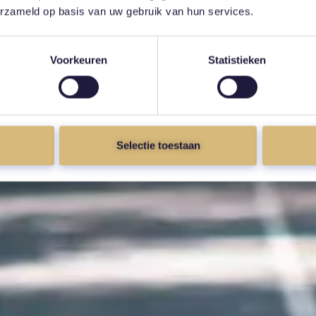
erzameld op basis van uw gebruik van hun services.
Voorkeuren
Statistieken
Selectie toestaan