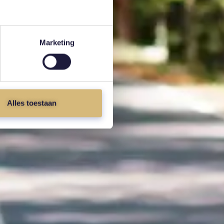
Marketing
Alles toestaan